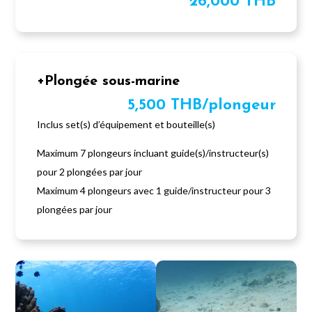
26,000 THB
+Plongée sous-marine
5,500 THB/plongeur
Inclus set(s) d’équipement et bouteille(s)
Maximum 7 plongeurs incluant guide(s)/instructeur(s)
pour 2 plongées par jour
Maximum 4 plongeurs avec 1 guide/instructeur pour 3
plongées par jour