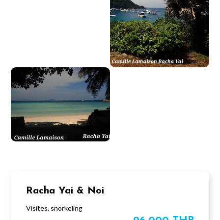
Racha Yai & Noi
Visites, snorkeling