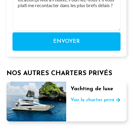
ENVOYER
NOS AUTRES CHARTERS PRIVÉS
Yachting de luxe
Voir le charter privé