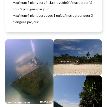
Maximum 7 plongeurs incluant guide(s)/instructeur(s)
pour 2 plongées par jour
Maximum 4 plongeurs avec 1 guide/instructeur pour 3
plongées par jour