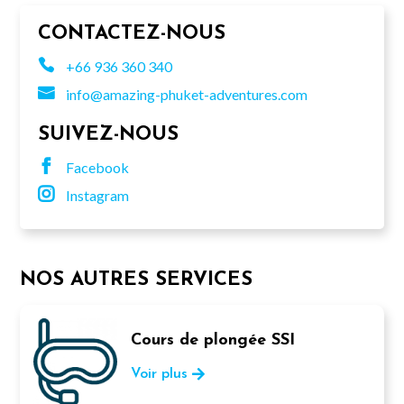
CONTACTEZ-NOUS

+66 936 360 340

info@amazing-phuket-adventures.com
SUIVEZ-NOUS

Facebook

Instagram
NOS AUTRES SERVICES
Cours de plongée SSI
Voir plus