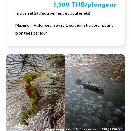
5,500 THB/plongeur
Inclus set(s) d’équipement et bouteille(s)
Maximum 4 plongeurs avec 1 guide/instructeur pour 3
plongées par jour