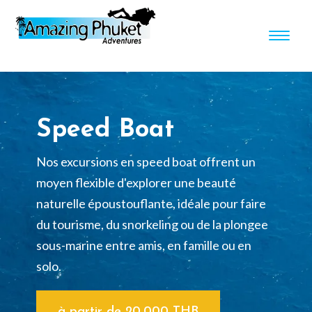
Speed Boat
Nos excursions en speed boat offrent un
moyen flexible d'explorer une beauté
naturelle époustouflante, idéale pour faire
du tourisme, du snorkeling ou de la plongee
sous-marine entre amis, en famille ou en
solo.
à partir de 20,000 THB