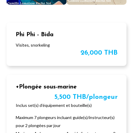
Phi Phi - Bida
Visites, snorkeling
26,000 THB
+Plongée sous-marine
5,500 THB/plongeur
Inclus set(s) d’équipement et bouteille(s)
Maximum 7 plongeurs incluant guide(s)/instructeur(s)
pour 2 plongées par jour