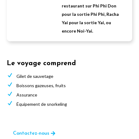
restaurant sur Phi Phi Don
pour la sortie Phi Phi, Racha
Yai pour la sortie Yai, ou
encore Noi-Yai.
Le voyage comprend
N
Gilet de sauvetage
N
Boissons gazeuses, fruits
N
Assurance
N
Équipement de snorkeling
Contactez-nous