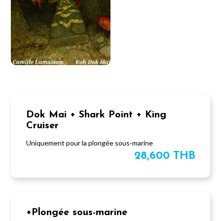
Dok Mai + Shark Point + King
Cruiser
Uniquement pour la plongée sous-marine
28,600 THB
+Plongée sous-marine