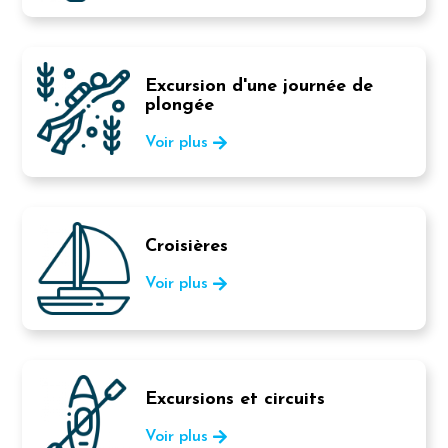
Excursion d'une journée de
plongée
Voir plus
Croisières
Voir plus
Excursions et circuits
Voir plus