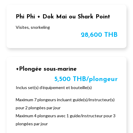
Phi Phi + Dok Mai ou Shark Point
Visites, snorkeling
28,600 THB
+Plongée sous-marine
5,500 THB/plongeur
Inclus set(s) d’équipement et bouteille(s)
Maximum 7 plongeurs incluant guide(s)/instructeur(s)
pour 2 plongées par jour
Maximum 4 plongeurs avec 1 guide/instructeur pour 3
plongées par jour