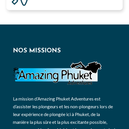
NOS MISSIONS
La mission d’Amazing Phuket Adventures est
d’assister les plongeurs et les non-plongeurs lors de
leur expérience de plongée ici à Phuket, de la
manière la plus sûre et la plus excitante possible,