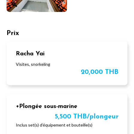
Prix
Racha Yai
Visites, snorkeling
20,000 THB
+Plongée sous-marine
5,500 THB/plongeur
Inclus set(s) d’équipement et bouteille(s)