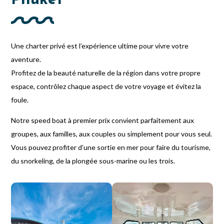
Une charter privé est l’expérience ultime pour vivre votre
aventure.
Profitez de la beauté naturelle de la région dans votre propre
espace, contrôlez chaque aspect de votre voyage et évitez la
foule.
Notre speed boat à premier prix convient parfaitement aux
groupes, aux familles, aux couples ou simplement pour vous seul.
Vous pouvez profiter d’une sortie en mer pour faire du tourisme,
du snorkeling, de la plongée sous-marine ou les trois.