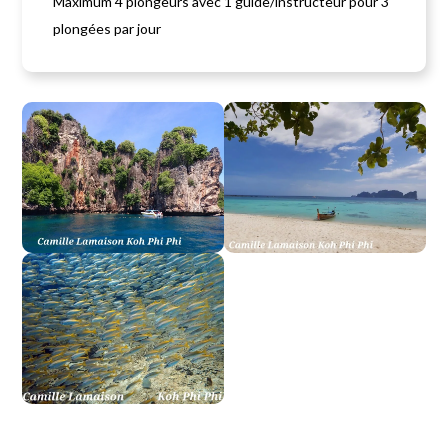
Maximum 4 plongeurs avec 1 guide/instructeur pour 3
plongées par jour