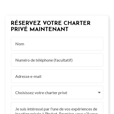
RÉSERVEZ VOTRE CHARTER
PRIVÉ MAINTENANT